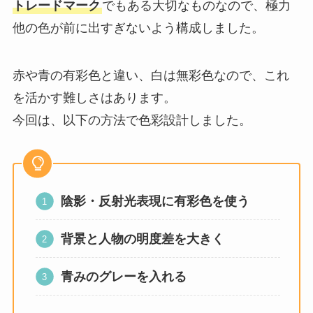
トレードマーク
でもある大切なものなので、極力
他の色が前に出すぎないよう構成しました。
赤や青の有彩色と違い、白は無彩色なので、これ
を活かす難しさはあります。
今回は、以下の方法で色彩設計しました。
陰影・反射光表現に有彩色を使う
背景と人物の明度差を大きく
青みのグレーを入れる