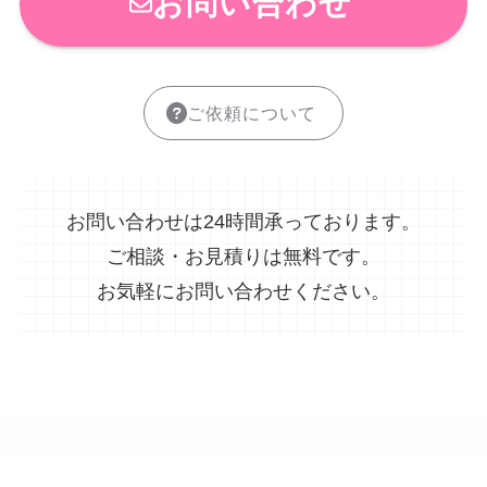
お問い合わせ
ご依頼について
お問い合わせは24時間承っております。
ご相談・お見積りは無料です。
お気軽にお問い合わせください。