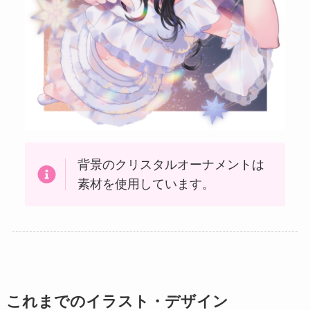
背景のクリスタルオーナメントは
素材を使用しています。
これまでのイラスト・デザイン