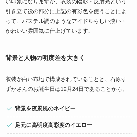
い印象になりますが、衣装の陰影・反射光という
引き立て役の部分に上記の有彩色を使うことによ
って、パステル調のようなアイドルらしい淡い・
かわいい雰囲気に仕上げています。
背景と人物の明度差を大きく
衣装が白い布地で構成されていることと、石原す
ずかさんのお誕生日は12月24日であることから、
背景を夜景風のネイビー
足元に高明度高彩度のイエロー