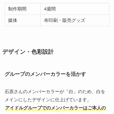
制作期間
4週間
媒体
布印刷・販売グッズ
デザイン・色彩設計
グループのメンバーカラーを活かす
石原さんのメンバーカラーが「白」のため、白を
メインにしたデザインに仕上げています。
アイドルグループでのメンバーカラーはご本人の