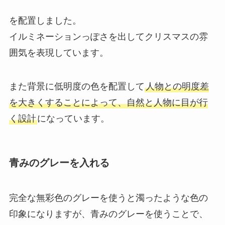
を配置しました。
イルミネーションっぽさを出してクリスマスの雰
囲気を表現しています。
また背景に低明度の色を配置して
人物との明度差
を大きくすることによって、自然と人物に目が行
く設計
になっています。
青みのグレーを入れる
完全な無彩色のグレーを使うと濁ったような色の
印象になりますが、青みのグレーを使うことで、