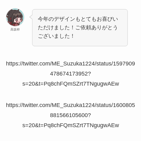
今年のデザインもとてもお喜びい
ただけました！ご依頼ありがとう
高坂梓
ございました！
https://twitter.com/ME_Suzuka1224/status/1597909
478674173952?
s=20&t=Pq8chFQmSZrt7TNgugwAEw
https://twitter.com/ME_Suzuka1224/status/1600805
881566105600?
s=20&t=Pq8chFQmSZrt7TNgugwAEw