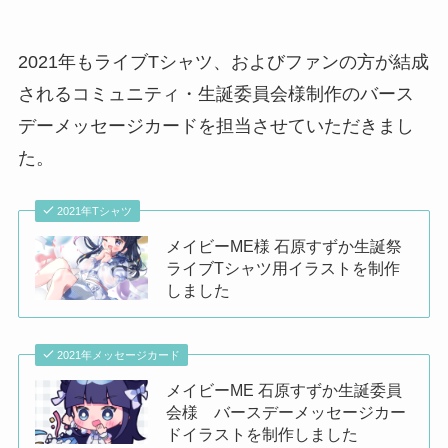
2021年もライブTシャツ、およびファンの方が結成
されるコミュニティ・生誕委員会様制作のバース
デーメッセージカードを担当させていただきまし
た。
2021年Tシャツ
メイビーME様 石原すずか生誕祭
ライブTシャツ用イラストを制作
しました
2021年メッセージカード
メイビーME 石原すずか生誕委員
会様 バースデーメッセージカー
ドイラストを制作しました