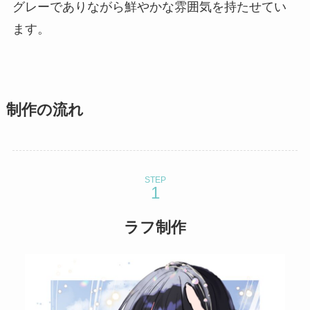
グレーでありながら鮮やかな雰囲気を持たせてい
ます。
制作の流れ
STEP
ラフ制作