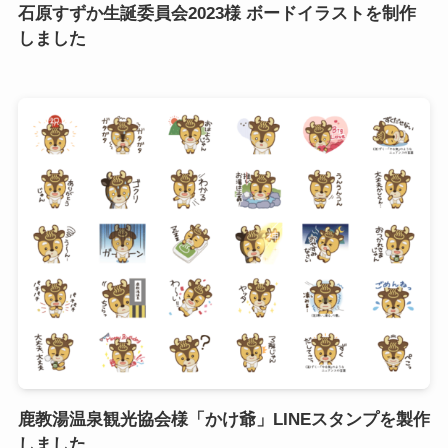
石原すずか生誕委員会2023様 ボードイラストを制作
しました
鹿教湯温泉観光協会様「かけ爺」LINEスタンプを製作
しました