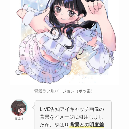
背景ラフ別バージョン（ボツ案）
LIVE告知アイキャッチ画像の
背景をイメージに引用しまし
高坂梓
たが、やはり
背景との明度差