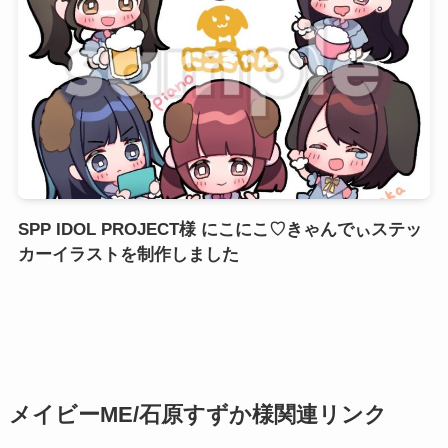
SPP IDOL PROJECT様 にこにこ♡きゃんでぃステッ
カーイラストを制作しました
メイビーME/石原すずか様関連リンク