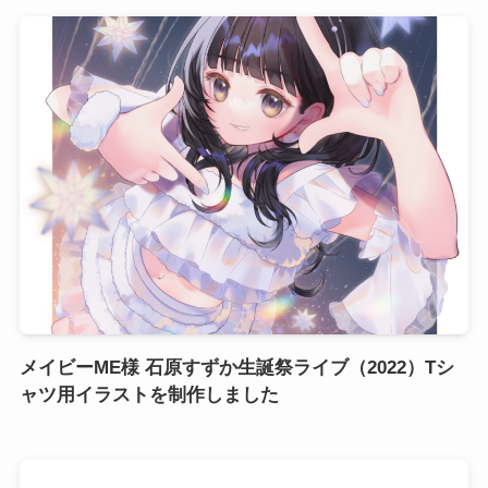
メイビーME様 石原すずか生誕祭ライブ（2022）Tシ
ャツ用イラストを制作しました