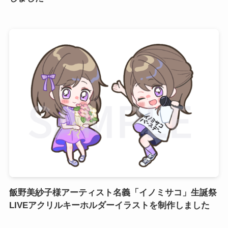
飯野美紗子様アーティスト名義「イノミサコ」生誕祭
LIVEアクリルキーホルダーイラストを制作しました