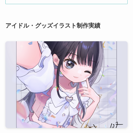
アイドル・グッズイラスト制作実績