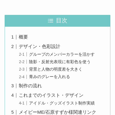
目次
概要
デザイン・色彩設計
グループのメンバーカラーを活かす
陰影・反射光表現に有彩色を使う
背景と人物の明度差を大きく
青みのグレーを入れる
制作の流れ
これまでのイラスト・デザイン
アイドル・グッズイラスト制作実績
メイビーME/石原すずか様関連リンク