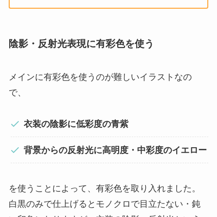
陰影・反射光表現に有彩色を使う
メインに有彩色を使うのが難しいイラストなの
で、
衣装の陰影に低彩度の青紫
背景からの反射光に高明度・中彩度のイエロー
を使うことによって、有彩色を取り入れました。
白黒のみで仕上げるとモノクロで目立たない・鈍