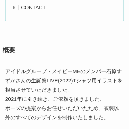
CONTACT
概要
アイドルグループ・メイビーMEのメンバー石原す
ずかさんの生誕祭LIVE(2022)Tシャツ用イラストを
担当させていただきました。
2021年に引き続き、ご依頼を頂きました。
ポーズの提案からお任せいただいたため、衣装以
外のすべてのデザインを制作いたしました。