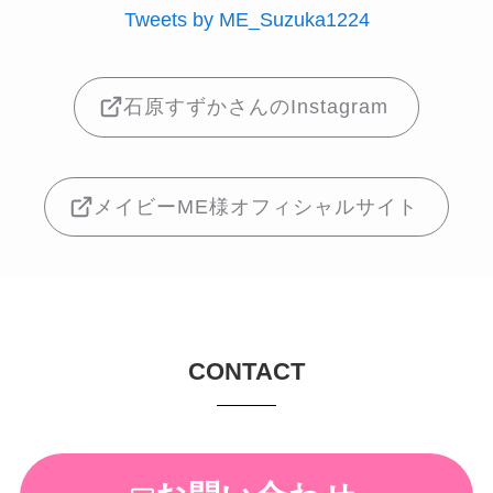
Tweets by ME_Suzuka1224
石原すずかさんのInstagram
メイビーME様オフィシャルサイト
CONTACT