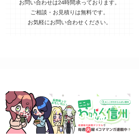
お問い合わせは24時間承っております。
ご相談・お見積りは無料です。
お気軽にお問い合わせください。