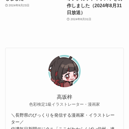
作しました（2024年8月31
2024年9月23日
日放送）
2024年8月31日
高坂梓
色彩検定1級イラストレーター・漫画家
＼長野県のびっくりを発信する漫画家・イラストレー
ター／
信濃毎日新聞デジタル「ここがわからんばい信州」連