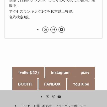
載中！
アクセスランキング1位を10本以上獲得。
色彩検定1級。
Twitter(現X)
Instagram
pixiv
BOOTH
FANBOX
YouTube
トップ
お問い合わせ
プライバシーポリシー