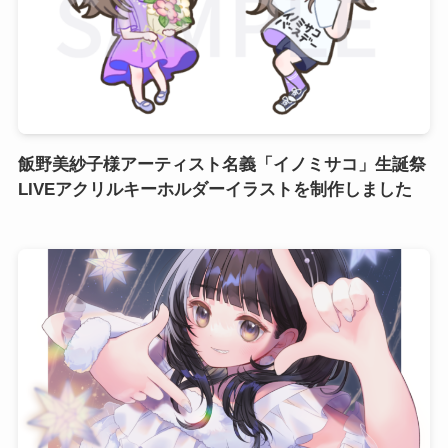
飯野美紗子様アーティスト名義「イノミサコ」生誕祭
LIVEアクリルキーホルダーイラストを制作しました