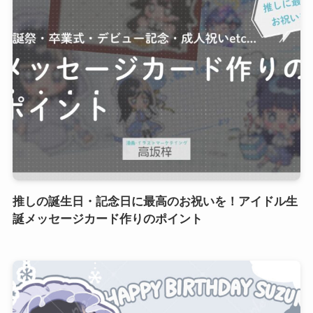
推しの誕生日・記念日に最高のお祝いを！アイドル生
誕メッセージカード作りのポイント