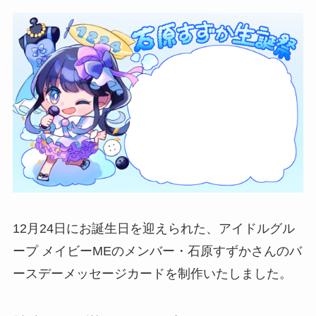
12月24日にお誕生日を迎えられた、アイドルグル
ープ メイビーMEのメンバー・石原すずかさんのバ
ースデーメッセージカードを制作いたしました。