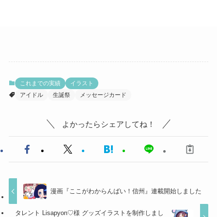
これまでの実績
イラスト
アイドル
生誕祭
メッセージカード
よかったらシェアしてね！
漫画『ここがわからんばい！信州』連載開始しました
タレント Lisapyon♡様 グッズイラストを制作しまし