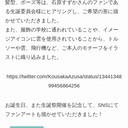
髪型、ポーズ等は、石原すずかさんのファンであ
る生誕委員会様にヒアリングし、ご希望の形に描
かせていただきました。
また、服飾の学校に通われていることや、イメー
ジアイコンに雲を使用されていることから、トル
ソーや雲、飛行機など、ご本人のモチーフをイラ
ストに織り込みました。
https://twitter.com/KousakaAzusa/status/13441348
99456864256
お誕生日、また生誕祭開催を記念して、SNSにて
ファンアートも描かせていただきました！