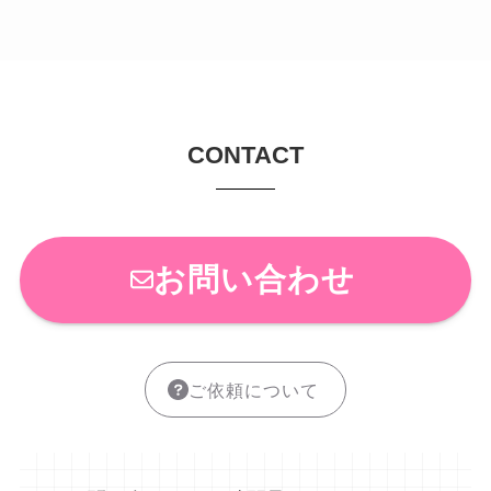
CONTACT
お問い合わせ
ご依頼について