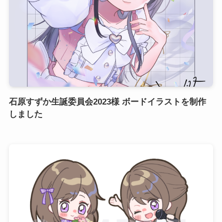
石原すずか生誕委員会2023様 ボードイラストを制作
しました