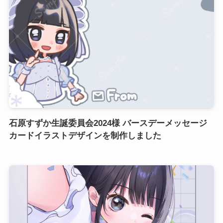
石原すずか生誕委員会2024様 バースデーメッセージ
カードイラストデザインを制作しました