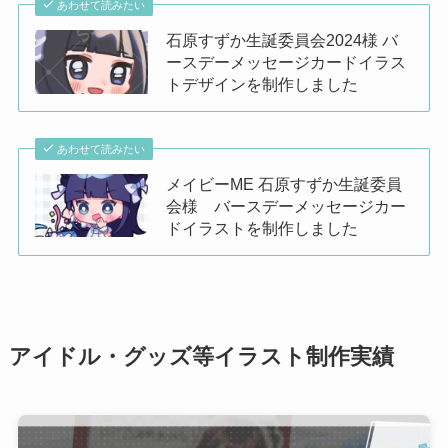
あわせて読みたい
石原すずか生誕委員会2024様 バ
ースデーメッセージカードイラス
トデザインを制作しました
あわせて読みたい
メイビーME 石原すずか生誕委員
会様 バースデーメッセージカー
ドイラストを制作しました
アイドル・グッズ等イラスト制作実績