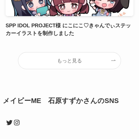
SPP IDOL PROJECT様 にこにこ♡きゃんでぃステッ
カーイラストを制作しました
もっと見る
メイビーME 石原すずかさんのSNS
Twitter
Instagram